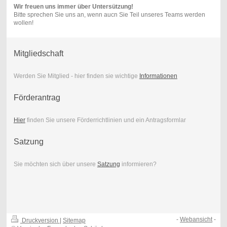
Wir freuen uns immer über Untersützung!
Bitte sprechen Sie uns an, wenn aucn Sie Teil unseres Teams werden
wollen!
Mitgliedschaft
Werden Sie Mitglied - hier finden sie wichtige
Informationen
Förderantrag
Hier
finden Sie unsere Förderrichtlinien und ein Antragsformlar
Satzung
Sie möchten sich über unsere
Satzung
informieren?
-
Webansicht
-
Druckversion
|
Sitemap