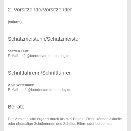
2. Vorsitzende/Vorsitzender
(vakant)
Schatzmeisterin/Schatzmeister
Steffen Leitz
E-Mail
info@foerderverein-des-sbg.de
Schriftführerin/Schriftführer
Anja Wittemann
E-Mail
info@foerderverein-des-sbg.de
Beiräte
Der Vorstand wird ergänzt durch bis zu 9 Beiräte. Diese können aktuelle
oder ehemalige Schülerinnen und Schüler, Eltern oder Lehrer sein.