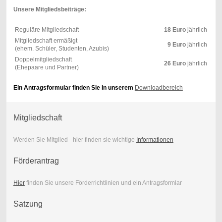
Unsere Mitgliedsbeiträge:
Reguläre Mitgliedschaft
18 Euro
jährlich
Mitgliedschaft ermäßigt
9 Euro
jährlich
(ehem. Schüler, Studenten, Azubis)
Doppelmitgliedschaft
26 Euro
jährlich
(Ehepaare und Partner)
Ein Antragsformular finden Sie in unserem
Downloadbereich
Mitgliedschaft
Werden Sie Mitglied - hier finden sie wichtige
Informationen
Förderantrag
Hier
finden Sie unsere Förderrichtlinien und ein Antragsformlar
Satzung